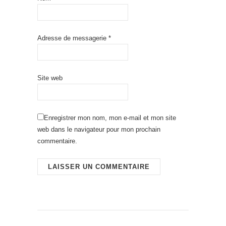
Adresse de messagerie
*
Site web
Enregistrer mon nom, mon e-mail et mon site
web dans le navigateur pour mon prochain
commentaire.