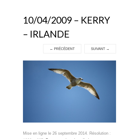
10/04/2009 – KERRY
– IRLANDE
←
PRÉCÉDENT
SUIVANT
→
Mise en ligne
le
26 septembre 2014
. Résolution :