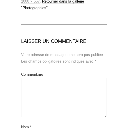
1000 × 667
.
Retourner dans la gallerie
"Photographies"
.
LAISSER UN COMMENTAIRE
Votre adresse de messagerie ne sera pas publiée.
Les champs obligatoires sont indiqués avec
*
Commentaire
Nom
*