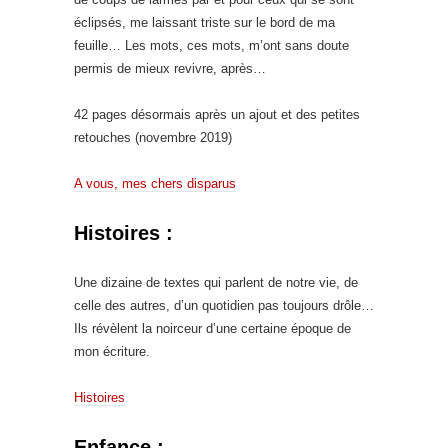
éclipsés, me laissant triste sur le bord de ma
feuille… Les mots, ces mots, m’ont sans doute
permis de mieux revivre, après…
42 pages désormais après un ajout et des petites
retouches (novembre 2019)
A vous, mes chers disparus
Histoires :
Une dizaine de textes qui parlent de notre vie, de
celle des autres, d’un quotidien pas toujours drôle…
Ils révèlent la noirceur d’une certaine époque de
mon écriture.
Histoires
Enfance :