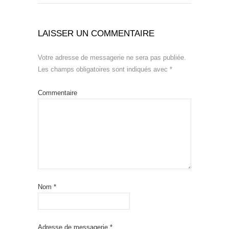
LAISSER UN COMMENTAIRE
Votre adresse de messagerie ne sera pas publiée.
Les champs obligatoires sont indiqués avec
*
Commentaire
Nom
*
Adresse de messagerie
*