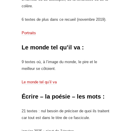
colère.
6 textes de plus dans ce recueil (novembre 2019).
Portraits
Le monde tel qu’il va :
9 textes où, à l’image du monde, le pire et le
meilleur se côtoient.
Le monde tel qu’il va
Écrire – la poésie – les mots :
21 textes : nul besoin de préciser de quoi ils traitent
car tout est dans le titre de ce fascicule.