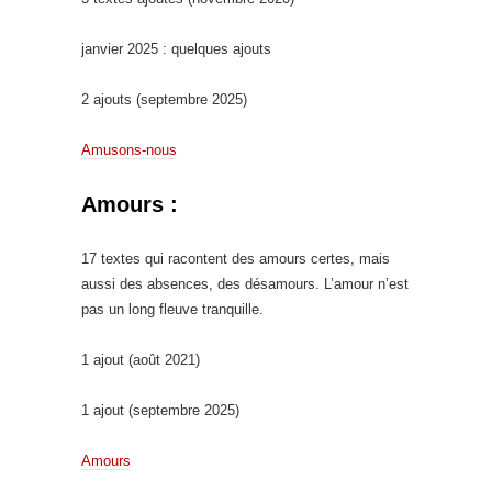
janvier 2025 : quelques ajouts
2 ajouts (septembre 2025)
Amusons-nous
Amours :
17 textes qui racontent des amours certes, mais
aussi des absences, des désamours. L’amour n’est
pas un long fleuve tranquille.
1 ajout (août 2021)
1 ajout (septembre 2025)
Amours