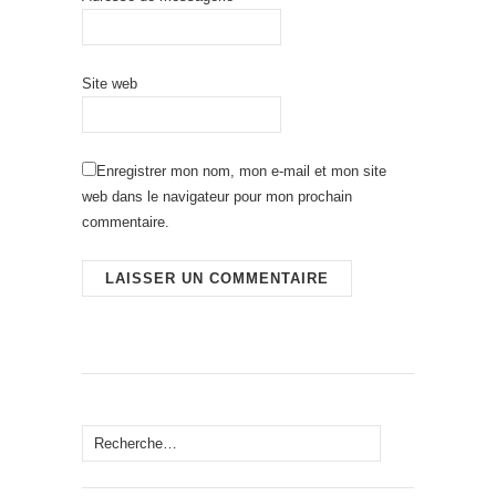
Site web
Enregistrer mon nom, mon e-mail et mon site
web dans le navigateur pour mon prochain
commentaire.
Rechercher :