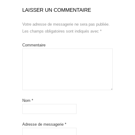
LAISSER UN COMMENTAIRE
Votre adresse de messagerie ne sera pas publiée.
Les champs obligatoires sont indiqués avec
*
Commentaire
Nom
*
Adresse de messagerie
*