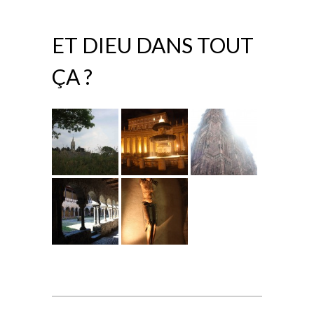
ET DIEU DANS TOUT
ÇA ?