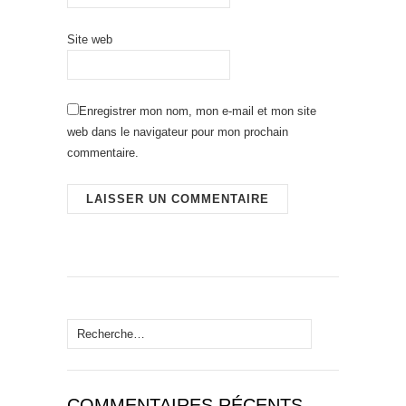
Site web
Enregistrer mon nom, mon e-mail et mon site
web dans le navigateur pour mon prochain
commentaire.
Rechercher :
COMMENTAIRES RÉCENTS