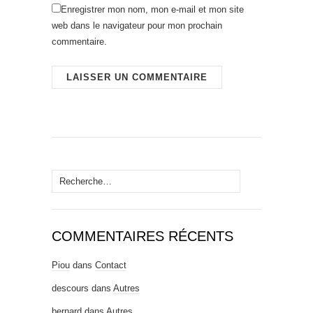
Enregistrer mon nom, mon e-mail et mon site
web dans le navigateur pour mon prochain
commentaire.
Rechercher :
COMMENTAIRES RÉCENTS
Piou
dans
Contact
descours
dans
Autres
bernard
dans
Autres