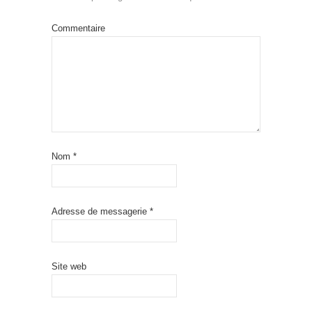
Commentaire
Nom
*
Adresse de messagerie
*
Site web