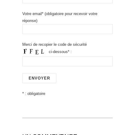
Votre email* (obligatoire pour recevoir votre
réponse)
Merci de recopier le code de sécurité
ci-dessous* :
* : obligatoire