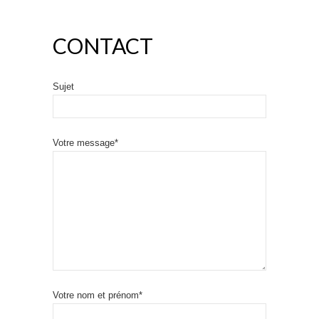
CONTACT
Sujet
Votre message*
Votre nom et prénom*