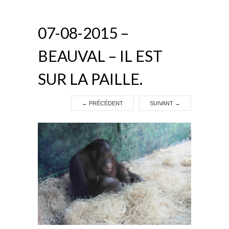
07-08-2015 –
BEAUVAL – IL EST
SUR LA PAILLE.
←
PRÉCÉDENT
SUIVANT
→