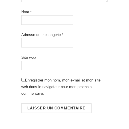
Nom
*
Adresse de messagerie
*
Site web
Enregistrer mon nom, mon e-mail et mon site
web dans le navigateur pour mon prochain
commentaire.