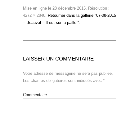
Mise en ligne
le
28 décembre 2015
. Résolution :
4272 × 2848
.
Retourner dans la gallerie "07-08-2015
– Beauval – Il est sur la paille."
.
LAISSER UN COMMENTAIRE
Votre adresse de messagerie ne sera pas publiée.
Les champs obligatoires sont indiqués avec
*
Commentaire