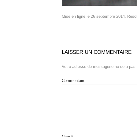
Mise en ligne
le
26 septembre 2014
. Réso
LAISSER UN COMMENTAIRE
Votre adresse de messagerie ne sera pas 
Commentaire
Nom
*