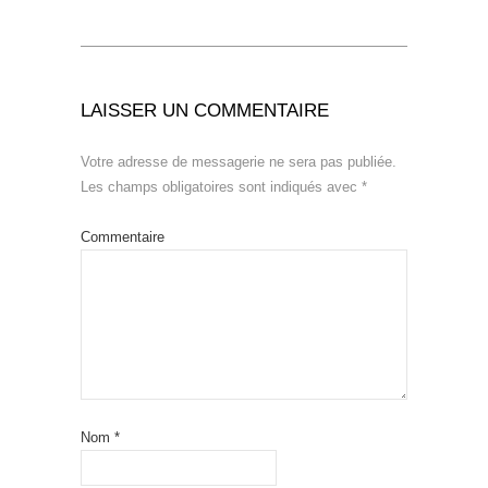
LAISSER UN COMMENTAIRE
Votre adresse de messagerie ne sera pas publiée.
Les champs obligatoires sont indiqués avec
*
Commentaire
Nom
*