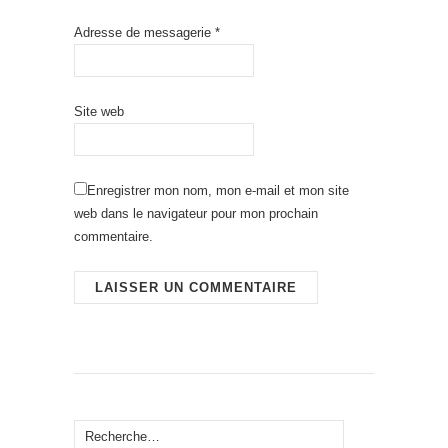
Adresse de messagerie
*
Site web
Enregistrer mon nom, mon e-mail et mon site
web dans le navigateur pour mon prochain
commentaire.
Rechercher :