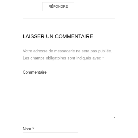
RÉPONDRE
LAISSER UN COMMENTAIRE
Votre adresse de messagerie ne sera pas publiée.
Les champs obligatoires sont indiqués avec
*
Commentaire
Nom
*