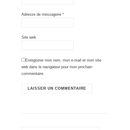
Adresse de messagerie
*
Site web
Enregistrer mon nom, mon e-mail et mon site
web dans le navigateur pour mon prochain
commentaire.