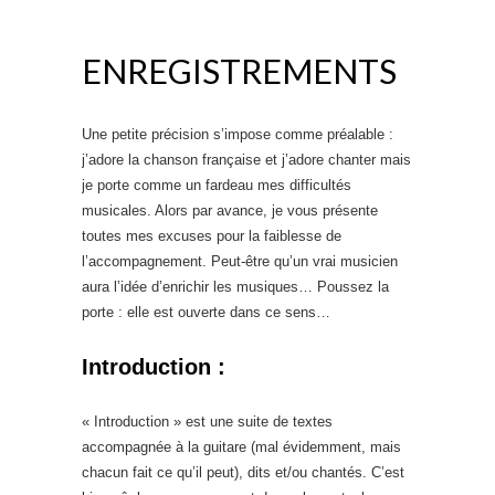
ENREGISTREMENTS
Une petite précision s’impose comme préalable :
j’adore la chanson française et j’adore chanter mais
je porte comme un fardeau mes difficultés
musicales. Alors par avance, je vous présente
toutes mes excuses pour la faiblesse de
l’accompagnement. Peut-être qu’un vrai musicien
aura l’idée d’enrichir les musiques… Poussez la
porte : elle est ouverte dans ce sens…
Introduction :
« Introduction » est une suite de textes
accompagnée à la guitare (mal évidemment, mais
chacun fait ce qu’il peut), dits et/ou chantés. C’est