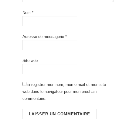
Nom
*
Adresse de messagerie
*
Site web
Enregistrer mon nom, mon e-mail et mon site
web dans le navigateur pour mon prochain
commentaire.