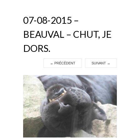
07-08-2015 –
BEAUVAL – CHUT, JE
DORS.
←
PRÉCÉDENT
SUIVANT
→