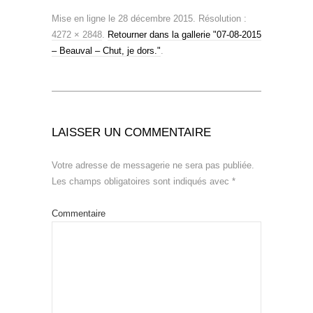
Mise en ligne
le
28 décembre 2015
. Résolution :
4272 × 2848
.
Retourner dans la gallerie "07-08-2015
– Beauval – Chut, je dors."
.
LAISSER UN COMMENTAIRE
Votre adresse de messagerie ne sera pas publiée.
Les champs obligatoires sont indiqués avec
*
Commentaire